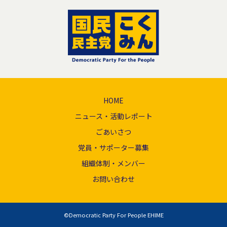
HOME
ニュース・活動レポート
ごあいさつ
党員・サポーター募集
組織体制・メンバー
お問い合わせ
©Democratic Party For People EHIME