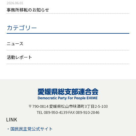
2026.06.01
事務所移転のお知らせ
カテゴリー
ニュース
活動レポート
〒790-0814 愛媛県松山市味酒町3丁目2-5-103
TEL 089-950-4139 FAX 089-910-2846
LINK
国民民主党公式サイト