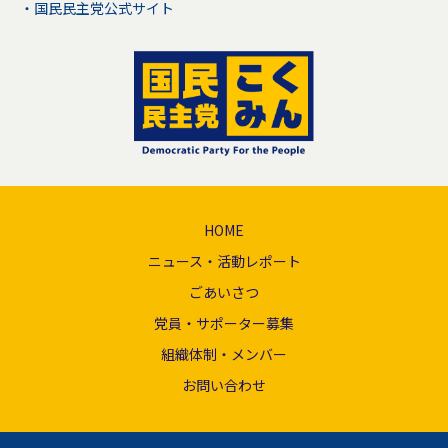
国民民主党公式サイト
HOME
ニュース・活動レポート
ごあいさつ
党員・サポーター募集
組織体制・メンバー
お問い合わせ