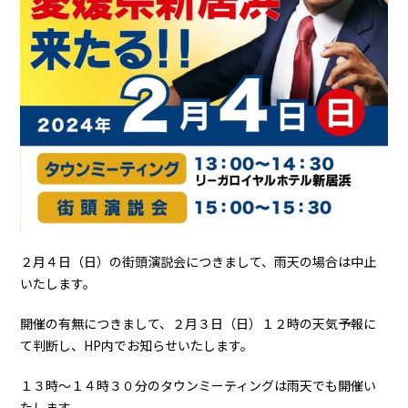
２月４日（日）の街頭演説会につきまして、雨天の場合は中止
いたします。
開催の有無につきまして、２月３日（日）１２時の天気予報に
て判断し、HP内でお知らせいたします。
１３時～１４時３０分のタウンミーティングは雨天でも開催い
たします。