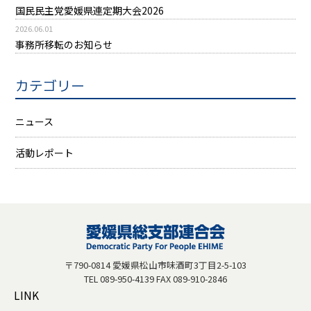
国民民主党愛媛県連定期大会2026
2026.06.01
事務所移転のお知らせ
カテゴリー
ニュース
活動レポート
〒790-0814 愛媛県松山市味酒町3丁目2-5-103
TEL 089-950-4139 FAX 089-910-2846
LINK