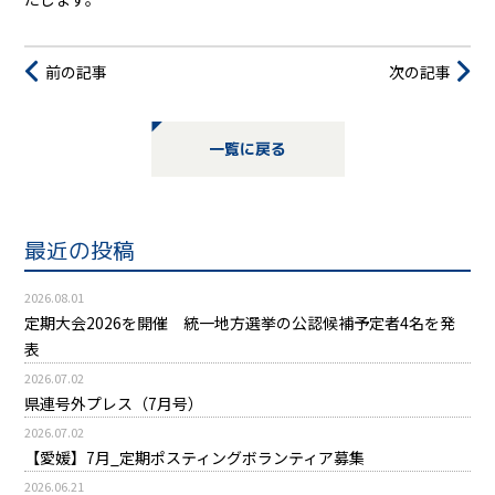
前の記事
次の記事
一覧に戻る
最近の投稿
2026.08.01
定期大会2026を開催 統一地方選挙の公認候補予定者4名を発
表
2026.07.02
県連号外プレス（7月号）
2026.07.02
【愛媛】7月_定期ポスティングボランティア募集
2026.06.21