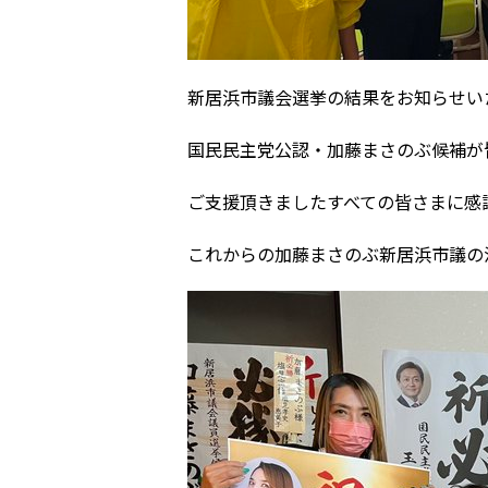
新居浜市議会選挙の結果をお知らせい
国民民主党公認・加藤まさのぶ候補が
ご支援頂きましたすべての皆さまに感
これからの加藤まさのぶ新居浜市議の