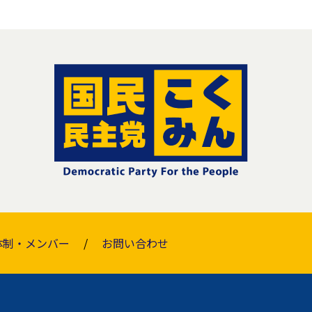
体制・メンバー
お問い合わせ