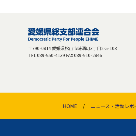
〒790-0814 愛媛県松山市味酒町3丁目2-5-103
TEL 089-950-4139 FAX 089-910-2846
HOME
ニュース・活動レポ