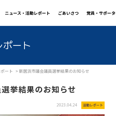
ニュース・活動レポート
ごあいさつ
党員・サポータ
レポート
レポート
>
新居浜市議会議員選挙結果のお知らせ
員選挙結果のお知らせ
2023.04.24
活動レポート