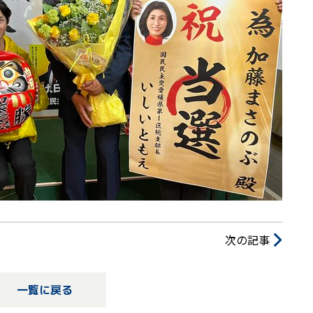
次の記事
一覧に戻る