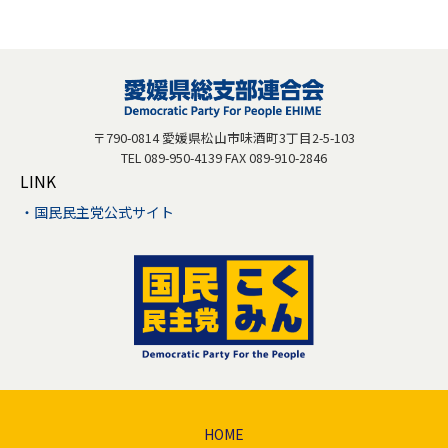
〒790-0814 愛媛県松山市味酒町3丁目2-5-103
TEL 089-950-4139 FAX 089-910-2846
LINK
国民民主党公式サイト
HOME