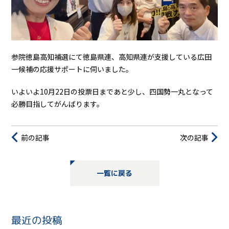
参院徳島高知補選にて徳島県連、高知県連が支援している広田
一候補の応援サポートに伺いました。
いよいよ10月22日の投票日まであと少し、四国勢一丸となって
必勝目指してがんばります。
前の記事
次の記事
一覧に戻る
最近の投稿