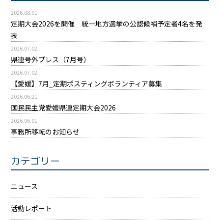
2026.08.01
定期大会2026を開催 統一地方選挙の公認候補予定者4名を発
表
2026.07.02
県連号外プレス（7月号）
2026.07.02
【愛媛】7月_定期ポスティングボランティア募集
2026.06.21
国民民主党愛媛県連定期大会2026
2026.06.01
事務所移転のお知らせ
カテゴリー
ニュース
活動レポート