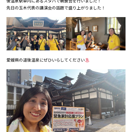
後温泉駅車内にあるスタバで朝食会を行いました！
先日の玉木代表の講演会の話題で盛り上がりました！
愛媛県の道後温泉にぜひいらしてください