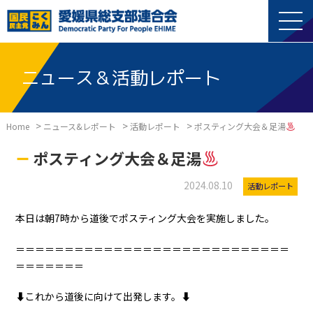
ニュース＆活動レポート
>
>
>
Home
ニュース&レポート
活動レポート
ポスティング大会＆足湯
ポスティング大会＆足湯
2024.08.10
活動レポート
本日は朝7時から道後でポスティング大会を実施しました。
＝＝＝＝＝＝＝＝＝＝＝＝＝＝＝＝＝＝＝＝＝＝＝＝＝＝＝＝
＝＝＝＝＝＝＝
⬇︎これから道後に向けて出発します。⬇︎