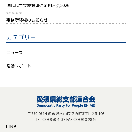
国民民主党愛媛県連定期大会2026
2026.06.01
事務所移転のお知らせ
カテゴリー
ニュース
活動レポート
〒790-0814 愛媛県松山市味酒町3丁目2-5-103
TEL 089-950-4139 FAX 089-910-2846
LINK