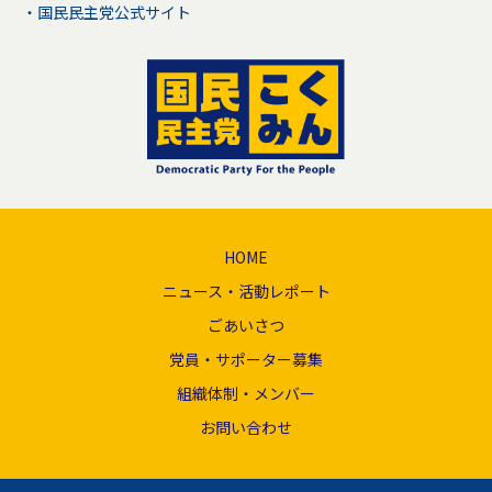
国民民主党公式サイト
HOME
ニュース・活動レポート
ごあいさつ
党員・サポーター募集
組織体制・メンバー
お問い合わせ