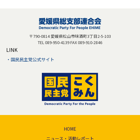
〒790-0814 愛媛県松山市味酒町3丁目2-5-103
TEL 089-950-4139 FAX 089-910-2846
LINK
国民民主党公式サイト
HOME
ニュース・活動レポート