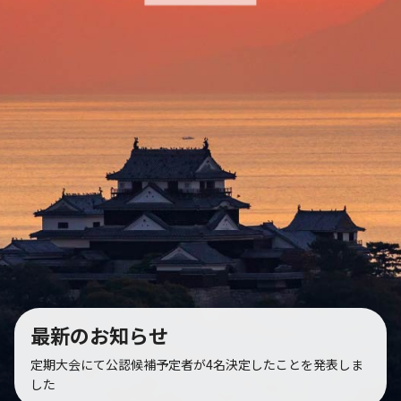
最新のお知らせ
定期大会にて公認候補予定者が4名決定したことを発表しま
した